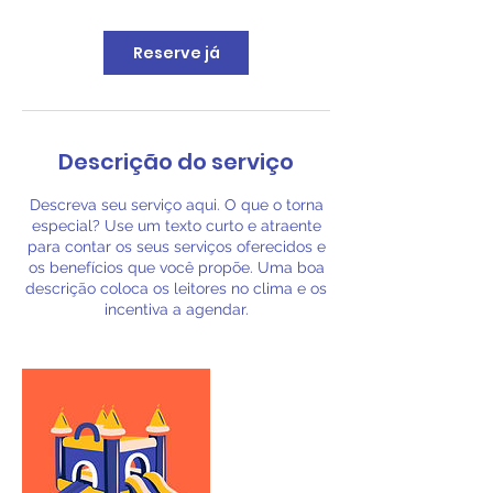
Reserve já
Descrição do serviço
Descreva seu serviço aqui. O que o torna
especial? Use um texto curto e atraente
para contar os seus serviços oferecidos e
os benefícios que você propõe. Uma boa
descrição coloca os leitores no clima e os
incentiva a agendar.