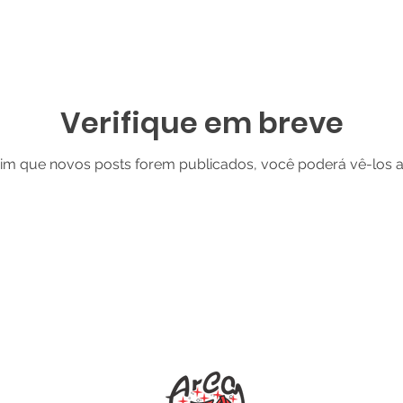
Verifique em breve
im que novos posts forem publicados, você poderá vê-los a