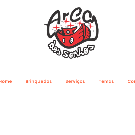
Home
Brinquedos
Serviços
Temas
Co