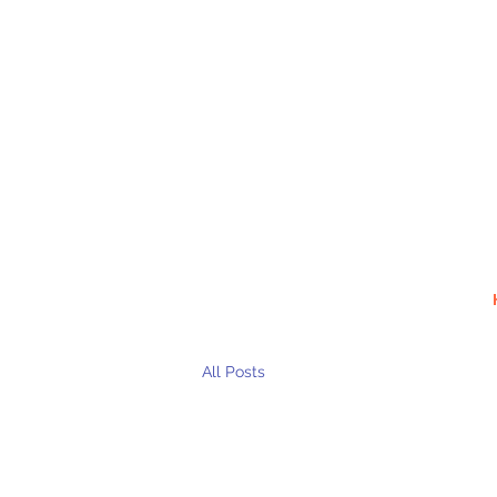
All Posts